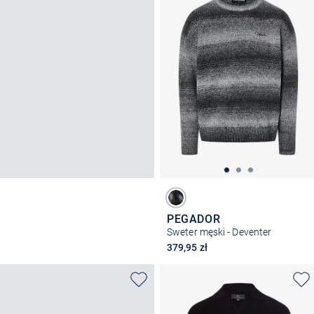
PEGADOR
Sweter męski - Deventer
379,95 zł