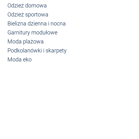
Odzież domowa
Odzież sportowa
Bielizna dzienna i nocna
Garnitury modułowe
Moda plażowa
Podkolanówki i skarpety
Moda eko