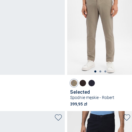
Selected
Spodnie męskie - Robert
399,95 zł