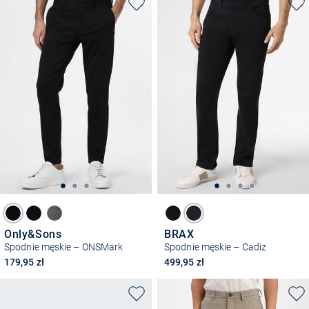
Only&Sons
BRAX
Spodnie męskie – ONSMark
Spodnie męskie – Cadiz
179,95 zł
499,95 zł