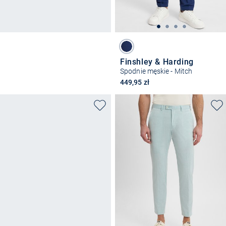
Finshley & Harding
Spodnie męskie - Mitch
449,95 zł