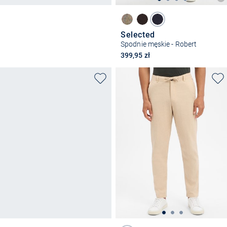
Selected
Spodnie męskie - Robert
399,95 zł