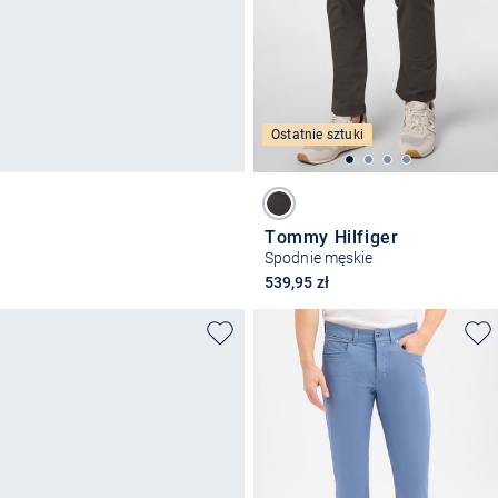
Ostatnie sztuki
Tommy Hilfiger
Spodnie męskie
539,95 zł