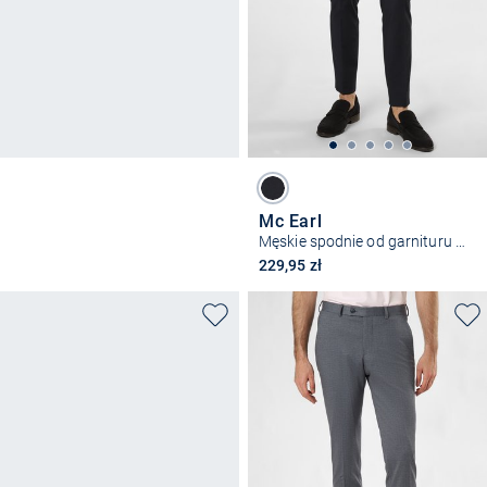
Mc Earl
Męskie spodnie od garnituru modułowego – Manhatten
229,95 zł