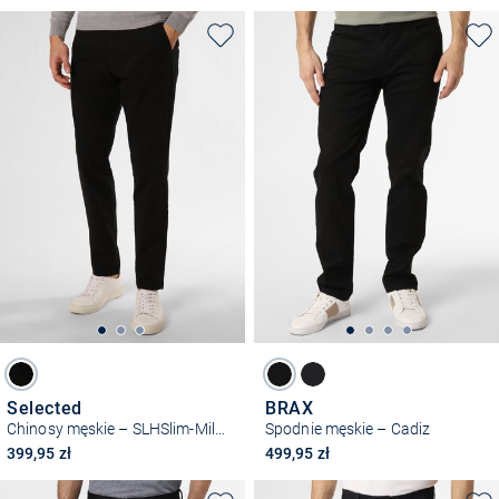
Selected
BRAX
Chinosy męskie – SLHSlim-Miles
Spodnie męskie – Cadiz
399,95 zł
499,95 zł