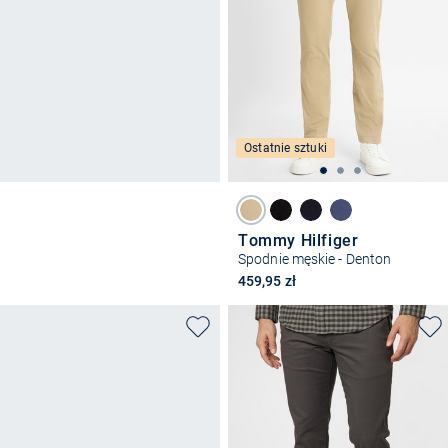
Ostatnie sztuki
Tommy Hilfiger
Spodnie męskie - Denton
459,95 zł