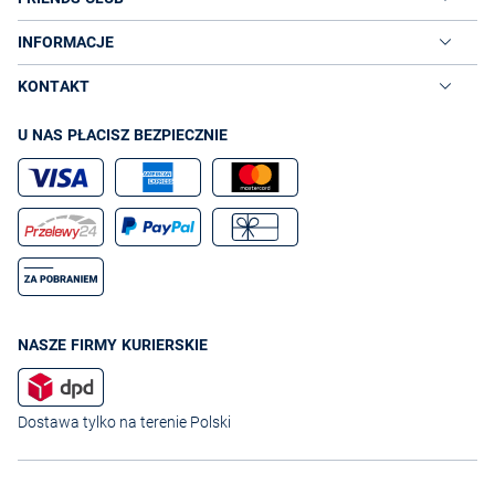
INFORMACJE
KONTAKT
U NAS PŁACISZ BEZPIECZNIE
NASZE FIRMY KURIERSKIE
Dostawa tylko na terenie Polski