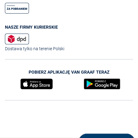
NASZE FIRMY KURIERSKIE
Dostawa tylko na terenie Polski
POBIERZ APLIKACJĘ VAN GRAAF TERAZ