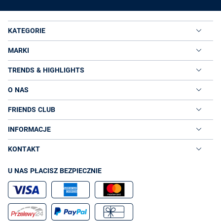
KATEGORIE
MARKI
TRENDS & HIGHLIGHTS
O NAS
FRIENDS CLUB
INFORMACJE
KONTAKT
U NAS PŁACISZ BEZPIECZNIE