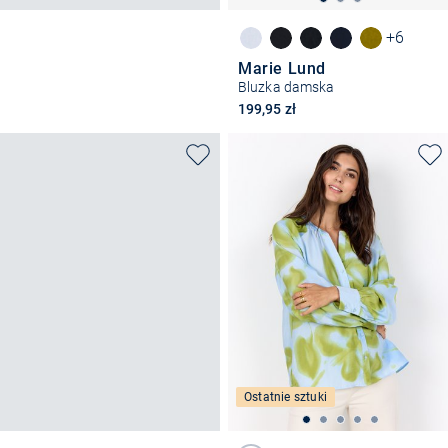
+6
Marie Lund
Bluzka damska
199,95 zł
Ostatnie sztuki