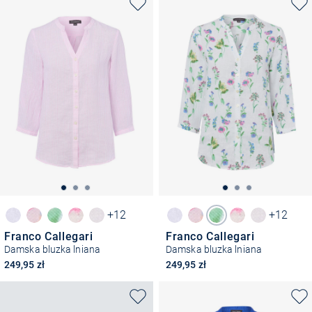
+12
+12
Franco Callegari
Franco Callegari
Damska bluzka lniana
Damska bluzka lniana
249,95 zł
249,95 zł