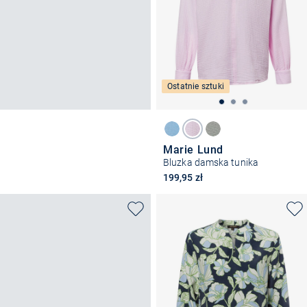
Ostatnie sztuki
Marie Lund
Bluzka damska tunika
199,95 zł