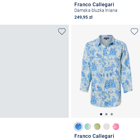
Franco Callegari
Damska bluzka lniana
249,95 zł
Franco Callegari