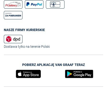
NASZE FIRMY KURIERSKIE
Dostawa tylko na terenie Polski
POBIERZ APLIKACJĘ VAN GRAAF TERAZ