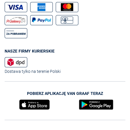
NASZE FIRMY KURIERSKIE
Dostawa tylko na terenie Polski
POBIERZ APLIKACJĘ VAN GRAAF TERAZ