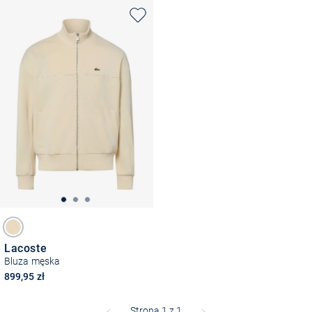
Lacoste
Bluza męska
899,95 zł