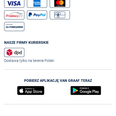
NASZE FIRMY KURIERSKIE
Dostawa tylko na terenie Polski
POBIERZ APLIKACJĘ VAN GRAAF TERAZ