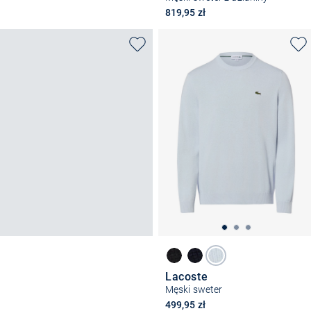
819,95 zł
Lacoste
Męski sweter
499,95 zł