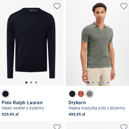
Polo Ralph Lauren
Drykorn
Męski sweter z dzianiny
Męska koszulka polo z dzianiny
929,95 zł
499,95 zł