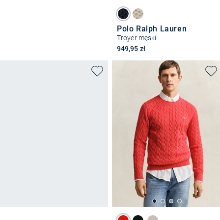
Polo Ralph Lauren
Troyer męski
949,95 zł