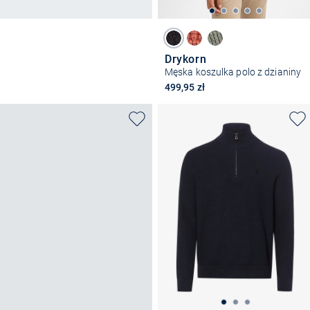
Drykorn
Męska koszulka polo z dzianiny
499,95 zł