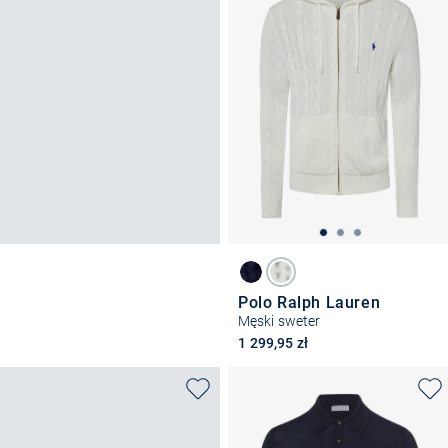
Polo Ralph Lauren
Męski sweter
1 299,95 zł