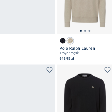
Polo Ralph Lauren
Troyer męski
949,95 zł