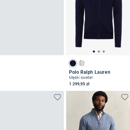
Polo Ralph Lauren
Męski sweter
1 299,95 zł