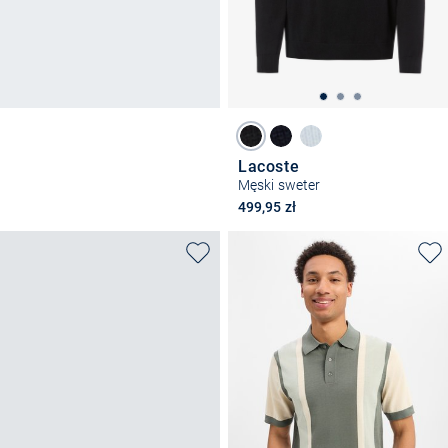
Lacoste
Męski sweter
499,95 zł