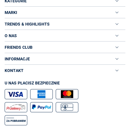
KATEGORIE
MARKI
TRENDS & HIGHLIGHTS
O NAS
FRIENDS CLUB
INFORMACJE
KONTAKT
U NAS PŁACISZ BEZPIECZNIE