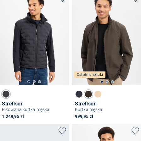
Ostatnie sztuki
Strellson
Strellson
Pikowana kurtka męska
Kurtka męska
1 249,95 zł
999,95 zł