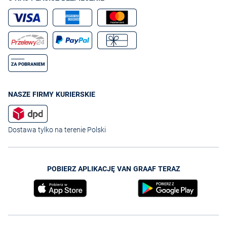
NASZE FIRMY KURIERSKIE
Dostawa tylko na terenie Polski
POBIERZ APLIKACJĘ VAN GRAAF TERAZ