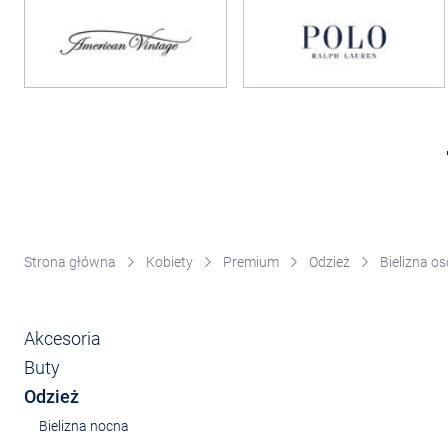
Strona główna
Kobiety
Premium
Odzież
Bielizna os
Akcesoria
Buty
Odzież
Bielizna nocna