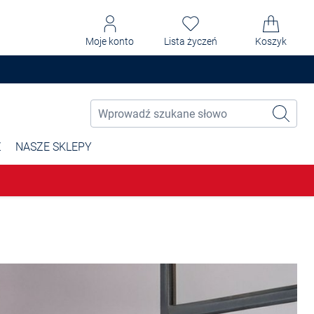
Moje konto
Lista życzeń
Koszyk
Ż
NASZE SKLEPY