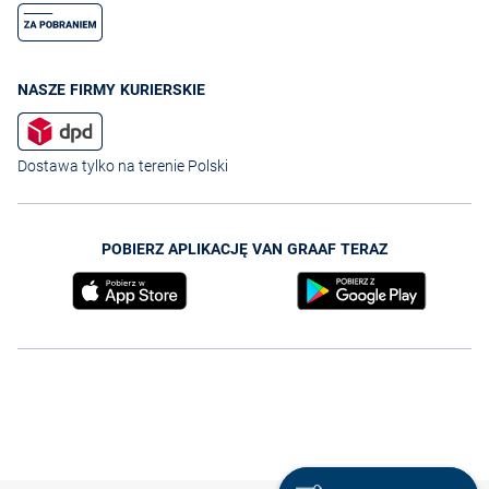
NASZE FIRMY KURIERSKIE
Dostawa tylko na terenie Polski
POBIERZ APLIKACJĘ VAN GRAAF TERAZ