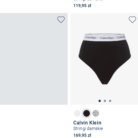
119,95 zł
Calvin Klein
Stringi damskie
169,95 zł