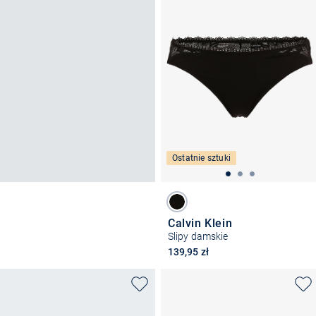
Ostatnie sztuki
Calvin Klein
Slipy damskie
139,95 zł