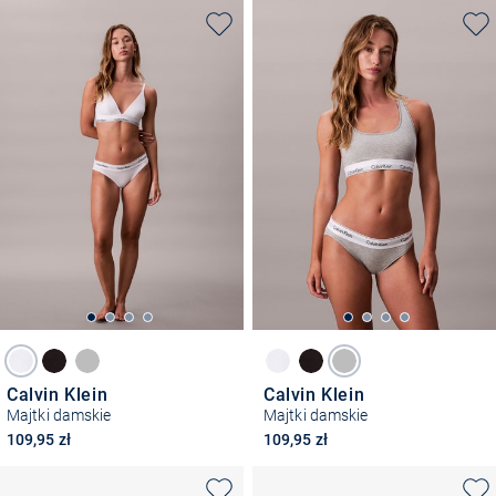
Calvin Klein
Calvin Klein
Majtki damskie
Majtki damskie
109,95 zł
109,95 zł