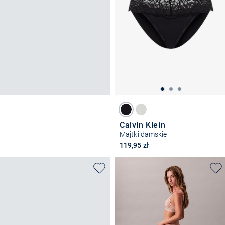
Calvin Klein
Majtki damskie
119,95 zł