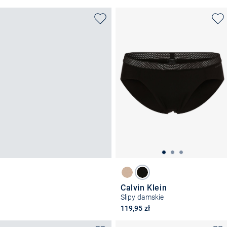
Calvin Klein
Slipy damskie
119,95 zł