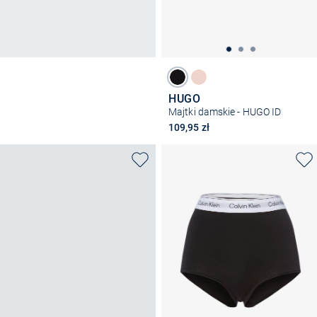
HUGO
Majtki damskie - HUGO ID
109,95 zł