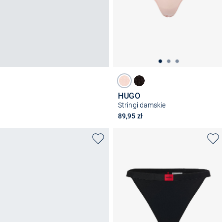
HUGO
Stringi damskie
89,95 zł