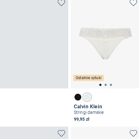
Ostatnie sztuki
Calvin Klein
Stringi damskie
99,95 zł