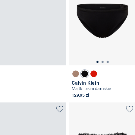
Calvin Klein
Majtki bikini damskie
129,95 zł