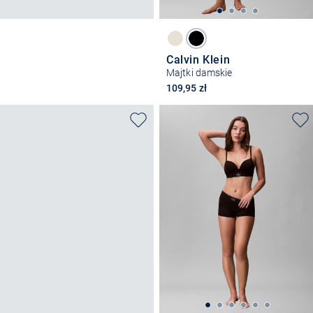
Calvin Klein
Majtki damskie
109,95 zł