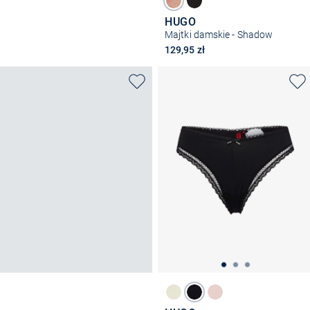
HUGO
Majtki damskie - Shadow
129,95 zł