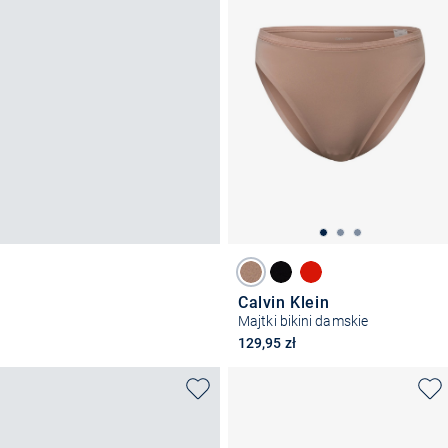
Calvin Klein
Majtki bikini damskie
129,95 zł