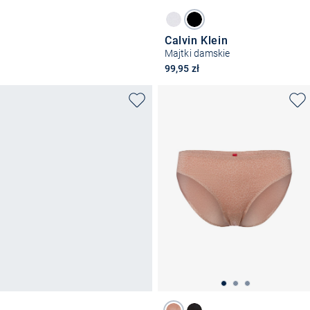
Calvin Klein
Majtki damskie
99,95 zł