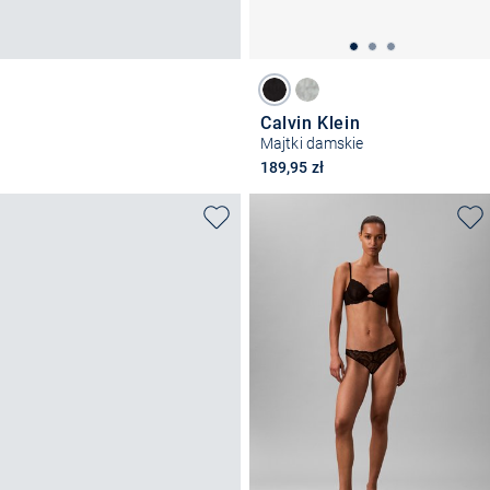
Calvin Klein
Majtki damskie
189,95 zł