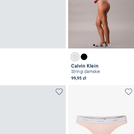
Calvin Klein
Stringi damskie
99,95 zł