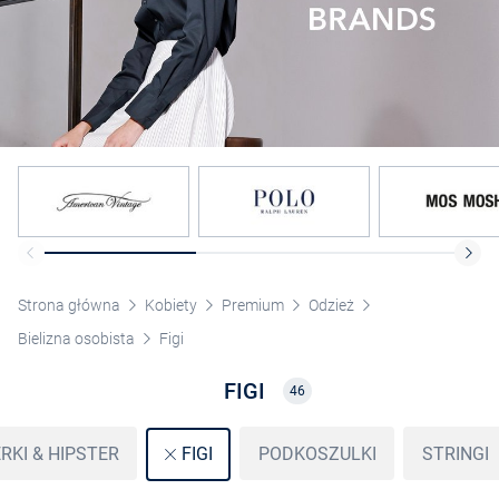
Strona główna
Kobiety
Premium
Odzież
Bielizna osobista
Figi
FIGI
46
RKI & HIPSTER
PODKOSZULKI
STRINGI
FIGI