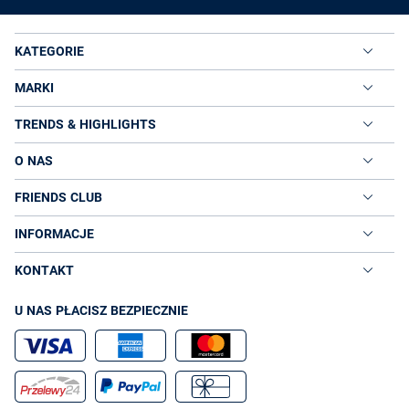
KATEGORIE
MARKI
TRENDS & HIGHLIGHTS
O NAS
FRIENDS CLUB
INFORMACJE
KONTAKT
U NAS PŁACISZ BEZPIECZNIE