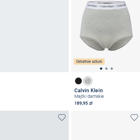
Ostatnie sztuki
Calvin Klein
Majtki damskie
189,95 zł