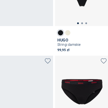
HUGO
Stringi damskie
99,95 zł