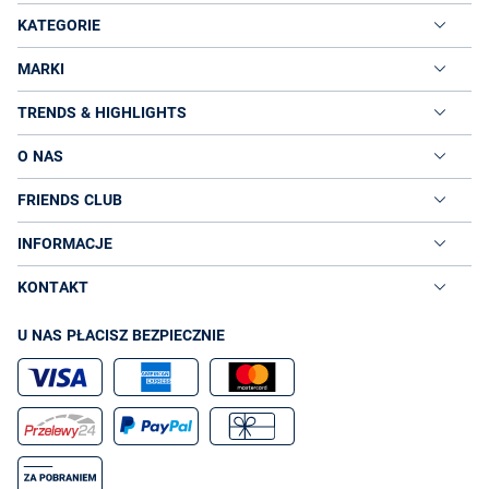
KATEGORIE
MARKI
TRENDS & HIGHLIGHTS
O NAS
FRIENDS CLUB
INFORMACJE
KONTAKT
U NAS PŁACISZ BEZPIECZNIE