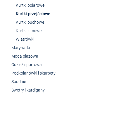
Kurtki polarowe
Kurtki przejściowe
Kurtki puchowe
Kurtki zimowe
Wiatrówki
Marynarki
Moda plażowa
Odzież sportowa
Podkolanówki i skarpety
Spodnie
Swetry i kardigany