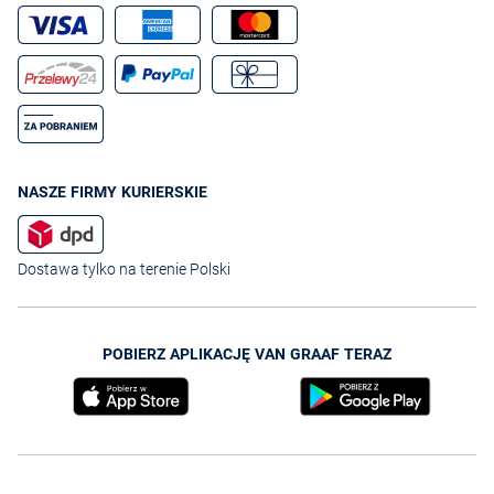
NASZE FIRMY KURIERSKIE
Dostawa tylko na terenie Polski
POBIERZ APLIKACJĘ VAN GRAAF TERAZ