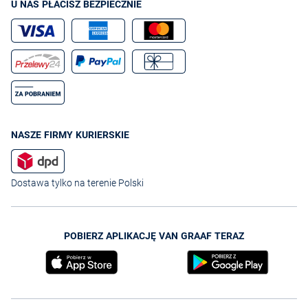
U NAS PŁACISZ BEZPIECZNIE
NASZE FIRMY KURIERSKIE
Dostawa tylko na terenie Polski
POBIERZ APLIKACJĘ VAN GRAAF TERAZ