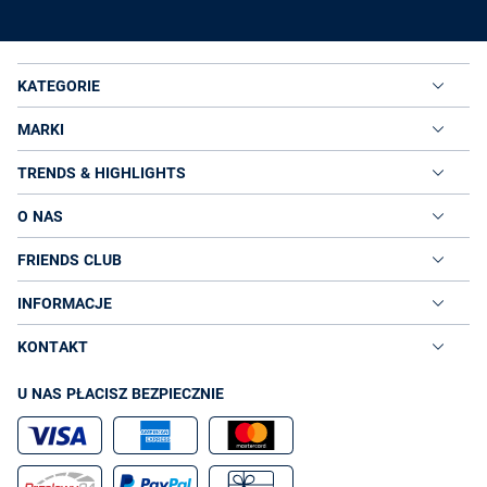
KATEGORIE
MARKI
TRENDS & HIGHLIGHTS
O NAS
FRIENDS CLUB
INFORMACJE
KONTAKT
U NAS PŁACISZ BEZPIECZNIE