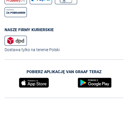
NASZE FIRMY KURIERSKIE
Dostawa tylko na terenie Polski
POBIERZ APLIKACJĘ VAN GRAAF TERAZ