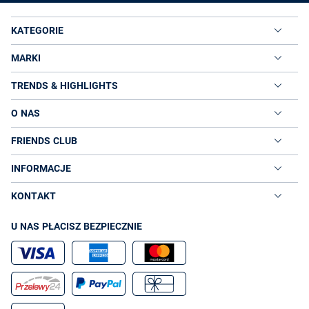
KATEGORIE
MARKI
TRENDS & HIGHLIGHTS
O NAS
FRIENDS CLUB
INFORMACJE
KONTAKT
U NAS PŁACISZ BEZPIECZNIE