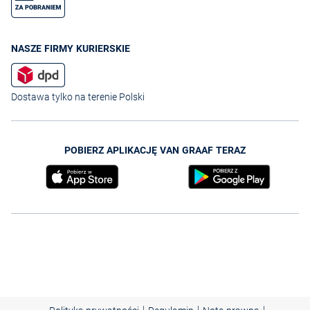
NASZE FIRMY KURIERSKIE
Dostawa tylko na terenie Polski
POBIERZ APLIKACJĘ VAN GRAAF TERAZ
|
|
|