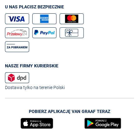
U NAS PŁACISZ BEZPIECZNIE
NASZE FIRMY KURIERSKIE
Dostawa tylko na terenie Polski
POBIERZ APLIKACJĘ VAN GRAAF TERAZ