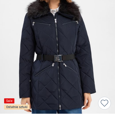
Sale
Ostatnie sztuki