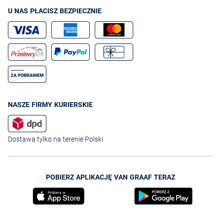
U NAS PŁACISZ BEZPIECZNIE
NASZE FIRMY KURIERSKIE
Dostawa tylko na terenie Polski
POBIERZ APLIKACJĘ VAN GRAAF TERAZ