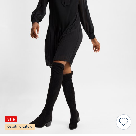
Sale
Ostatnie sztuki