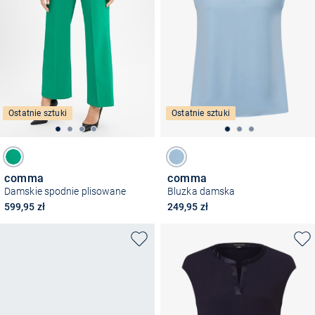
Ostatnie sztuki
Ostatnie sztuki
comma
comma
Damskie spodnie plisowane
Bluzka damska
599,95 zł
249,95 zł