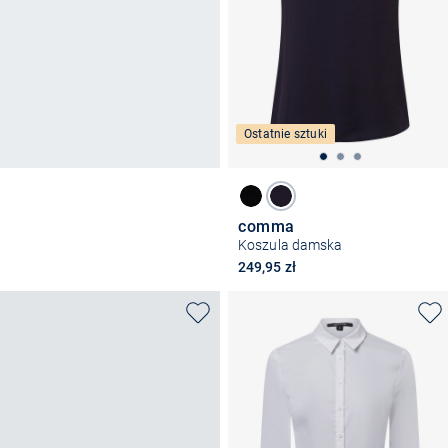
Ostatnie sztuki
comma
Koszula damska
249,95 zł