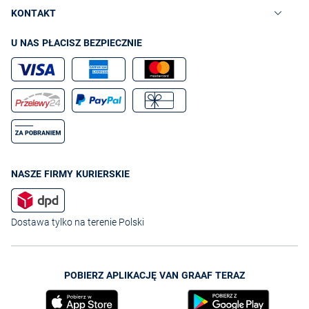
KONTAKT
U NAS PŁACISZ BEZPIECZNIE
NASZE FIRMY KURIERSKIE
Dostawa tylko na terenie Polski
POBIERZ APLIKACJĘ VAN GRAAF TERAZ