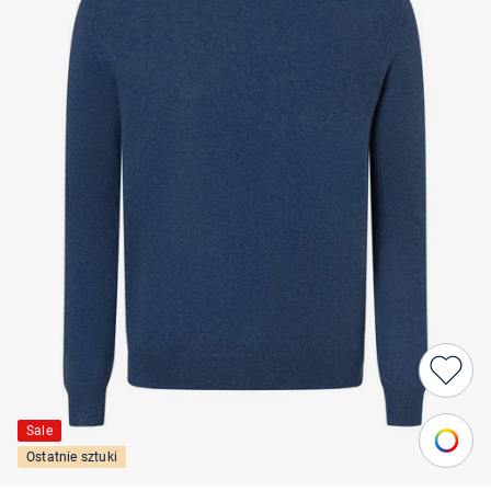
Sale
Ostatnie sztuki