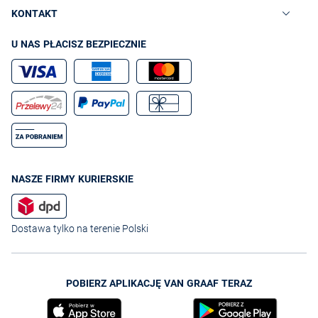
KONTAKT
U NAS PŁACISZ BEZPIECZNIE
NASZE FIRMY KURIERSKIE
Dostawa tylko na terenie Polski
POBIERZ APLIKACJĘ VAN GRAAF TERAZ