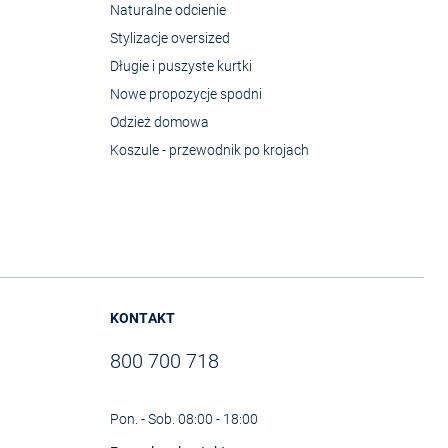
Naturalne odcienie
Stylizacje oversized
Długie i puszyste kurtki
Nowe propozycje spodni
Odzież domowa
Koszule - przewodnik po krojach
KONTAKT
800 700 718
Pon. - Sob. 08:00 - 18:00