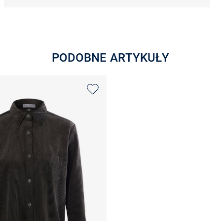
PODOBNE ARTYKUŁY