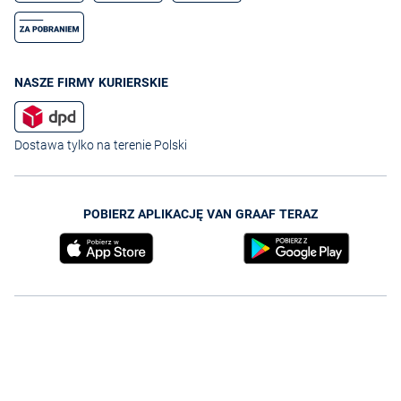
NASZE FIRMY KURIERSKIE
Dostawa tylko na terenie Polski
POBIERZ APLIKACJĘ VAN GRAAF TERAZ