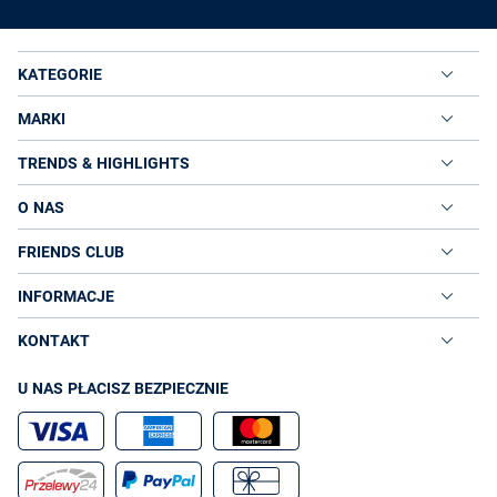
KATEGORIE
MARKI
TRENDS & HIGHLIGHTS
O NAS
FRIENDS CLUB
INFORMACJE
KONTAKT
U NAS PŁACISZ BEZPIECZNIE