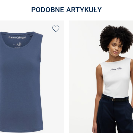
PODOBNE ARTYKUŁY