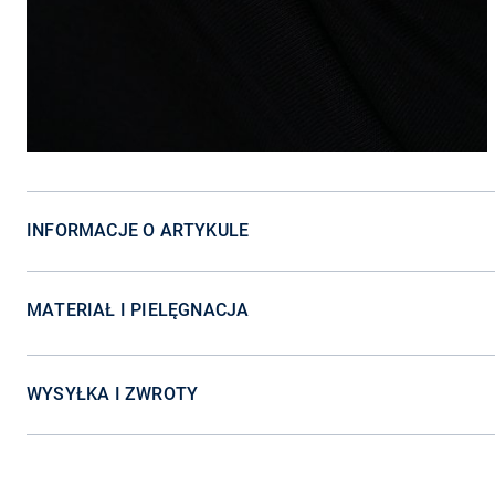
INFORMACJE O ARTYKULE
MATERIAŁ I PIELĘGNACJA
WYSYŁKA I ZWROTY