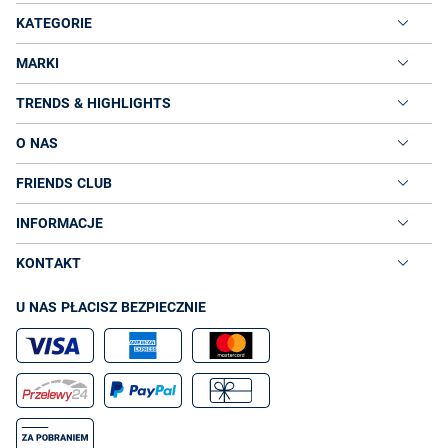
KATEGORIE
MARKI
TRENDS & HIGHLIGHTS
O NAS
FRIENDS CLUB
INFORMACJE
KONTAKT
U NAS PŁACISZ BEZPIECZNIE