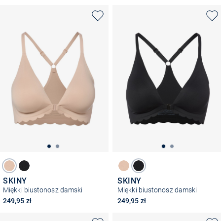
SKINY
SKINY
Miękki biustonosz damski
Miękki biustonosz damski
249,95 zł
249,95 zł