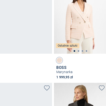
Ostatnie sztuki
BOSS
Marynarka
1 999,95 zł