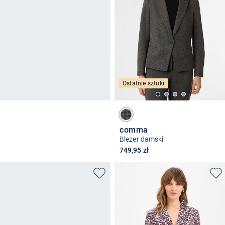
Ostatnie sztuki
comma
Blezer damski
749,95 zł