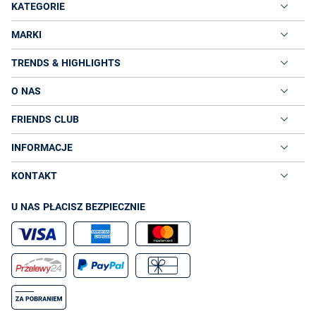
KATEGORIE
MARKI
TRENDS & HIGHLIGHTS
O NAS
FRIENDS CLUB
INFORMACJE
KONTAKT
U NAS PŁACISZ BEZPIECZNIE