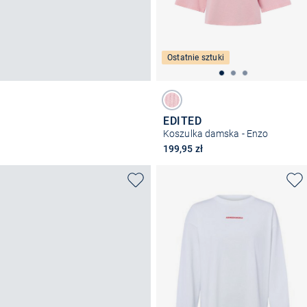
Ostatnie sztuki
EDITED
Koszulka damska - Enzo
199,95 zł