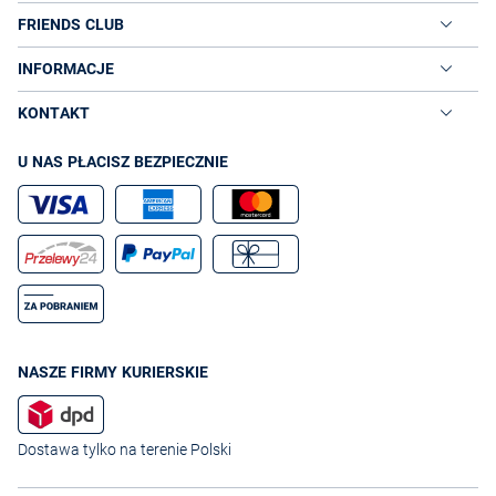
FRIENDS CLUB
INFORMACJE
KONTAKT
U NAS PŁACISZ BEZPIECZNIE
NASZE FIRMY KURIERSKIE
Dostawa tylko na terenie Polski