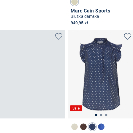
Marc Cain Sports
Bluzka damska
949,95 zł
Sale