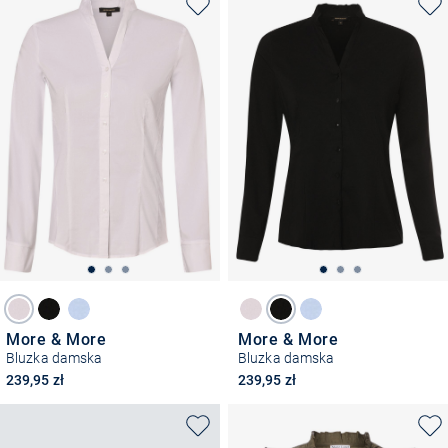
More & More
More & More
Bluzka damska
Bluzka damska
239,95 zł
239,95 zł