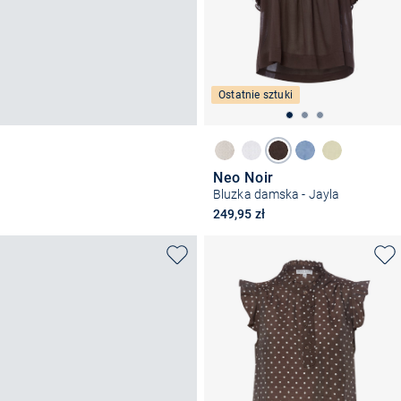
Ostatnie sztuki
Neo Noir
Bluzka damska - Jayla
249,95 zł