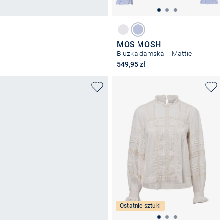
MOS MOSH
Bluzka damska – Mattie
549,95 zł
Ostatnie sztuki