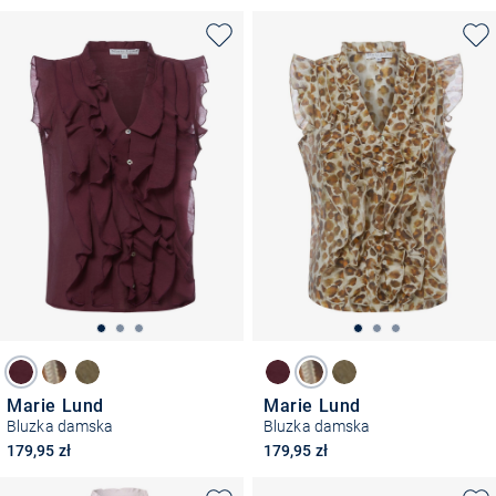
Marie Lund
Marie Lund
Bluzka damska
Bluzka damska
179,95 zł
179,95 zł