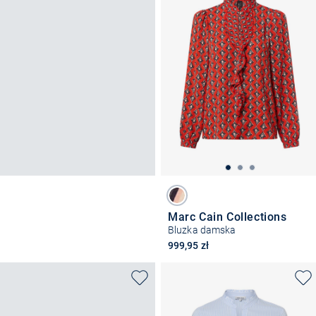
Marc Cain Collections
Bluzka damska
999,95 zł