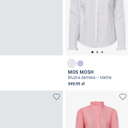
MOS MOSH
Bluzka damska – Mattie
549,95 zł