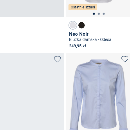
Ostatnie sztuki
Neo Noir
Bluzka damska - Odesa
249,95 zł