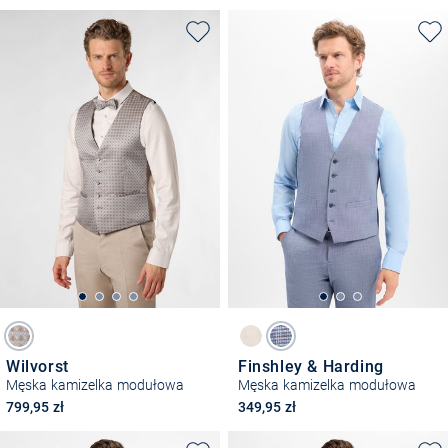
Wilvorst
Finshley & Harding
Męska kamizelka modułowa
Męska kamizelka modułowa
799,95 zł
349,95 zł