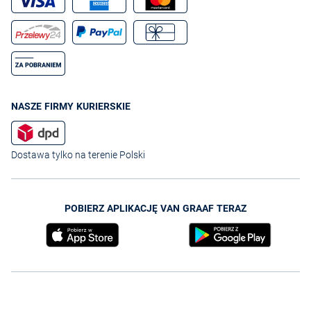
NASZE FIRMY KURIERSKIE
Dostawa tylko na terenie Polski
POBIERZ APLIKACJĘ VAN GRAAF TERAZ