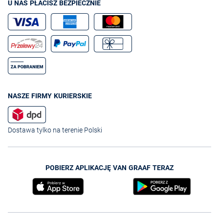
U NAS PŁACISZ BEZPIECZNIE
NASZE FIRMY KURIERSKIE
Dostawa tylko na terenie Polski
POBIERZ APLIKACJĘ VAN GRAAF TERAZ