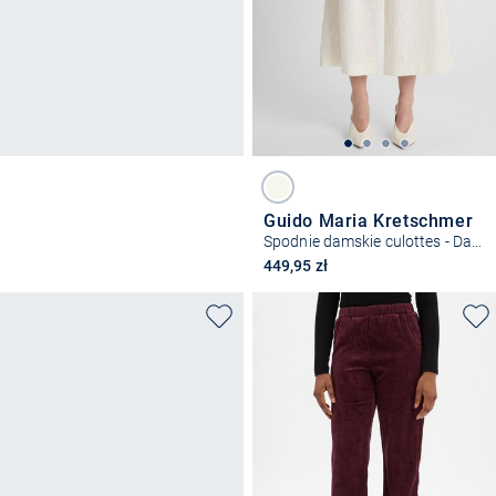
Guido Maria Kretschmer
Spodnie damskie culottes - Daphne
449,95 zł