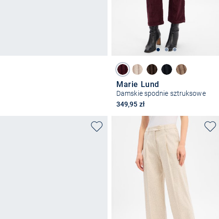
Marie Lund
Damskie spodnie sztruksowe
349,95 zł