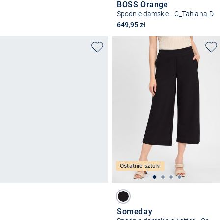
BOSS Orange
Spodnie damskie - C_Tahiana-D
649,95 zł
Ostatnie sztuki
Someday