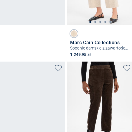
Marc Cain Collections
Spodnie damskie z zawartością lnu - Wasco
1 249,95 zł