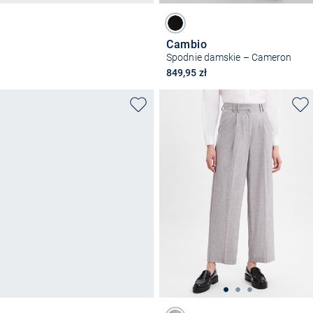
Cambio
Spodnie damskie – Cameron
849,95 zł