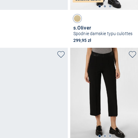
s.Oliver
Spodnie damskie typu culottes
299,95 zł