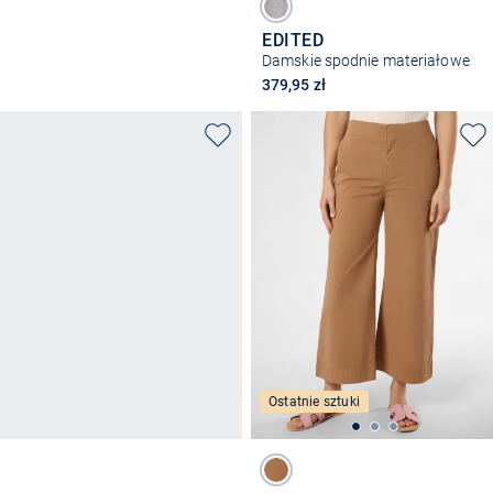
EDITED
Damskie spodnie materiałowe
379,95 zł
Ostatnie sztuki