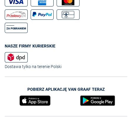
NASZE FIRMY KURIERSKIE
Dostawa tylko na terenie Polski
POBIERZ APLIKACJĘ VAN GRAAF TERAZ