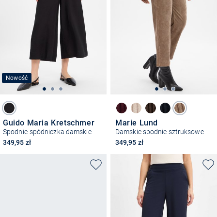
Nowość
Guido Maria Kretschmer
Marie Lund
Spodnie-spódniczka damskie
Damskie spodnie sztruksowe
349,95 zł
349,95 zł