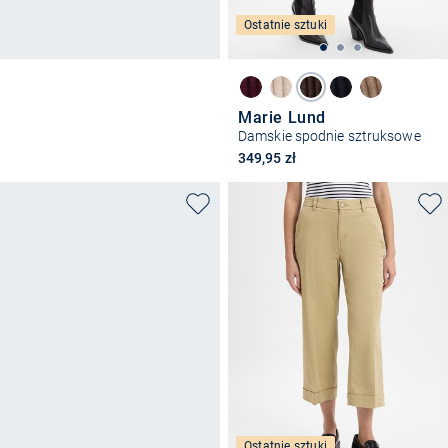
Ostatnie sztuki
Marie Lund
Damskie spodnie sztruksowe
349,95 zł
Ostatnie sztuki