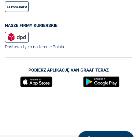
NASZE FIRMY KURIERSKIE
Dostawa tylko na terenie Polski
POBIERZ APLIKACJĘ VAN GRAAF TERAZ