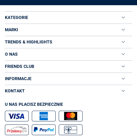
KATEGORIE
MARKI
TRENDS & HIGHLIGHTS
O NAS
FRIENDS CLUB
INFORMACJE
KONTAKT
U NAS PŁACISZ BEZPIECZNIE