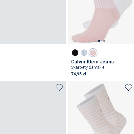
Calvin Klein Jeans
Skarpety damskie
74,95 zł