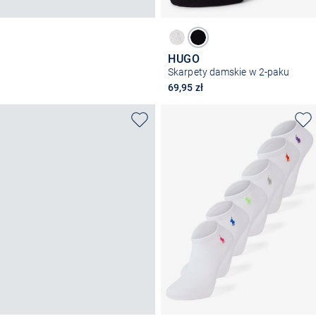
HUGO
Skarpety damskie w 2-paku
69,95 zł