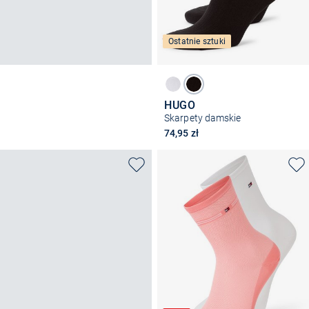
Ostatnie sztuki
HUGO
Skarpety damskie
74,95 zł