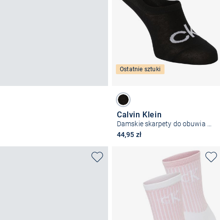
Ostatnie sztuki
Calvin Klein
Damskie skarpety do obuwia sportowego
44,95 zł