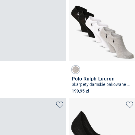
Polo Ralph Lauren
Skarpety damskie pakowane po 6 szt.
199,95 zł