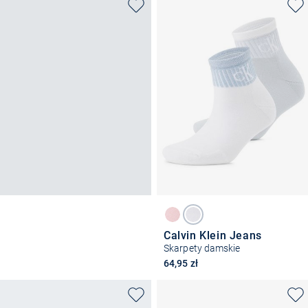
Calvin Klein Jeans
Skarpety damskie
64,95 zł