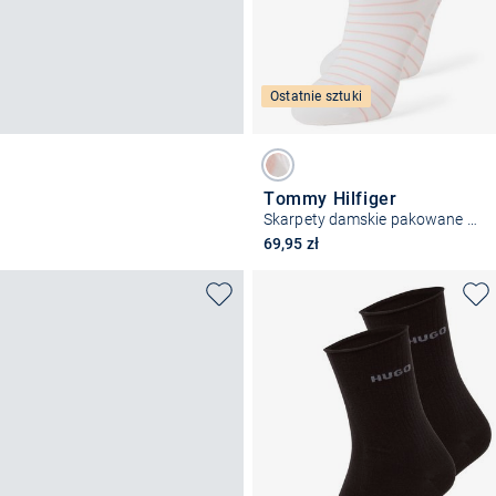
Ostatnie sztuki
Tommy Hilfiger
Skarpety damskie pakowane po 2 szt.
69,95 zł