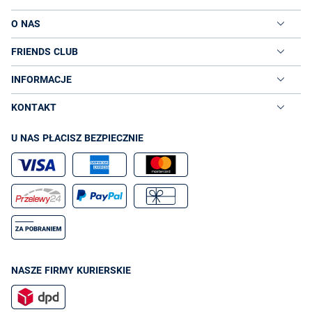
O NAS
FRIENDS CLUB
INFORMACJE
KONTAKT
U NAS PŁACISZ BEZPIECZNIE
NASZE FIRMY KURIERSKIE