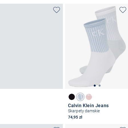
Calvin Klein Jeans
Skarpety damskie
74,95 zł