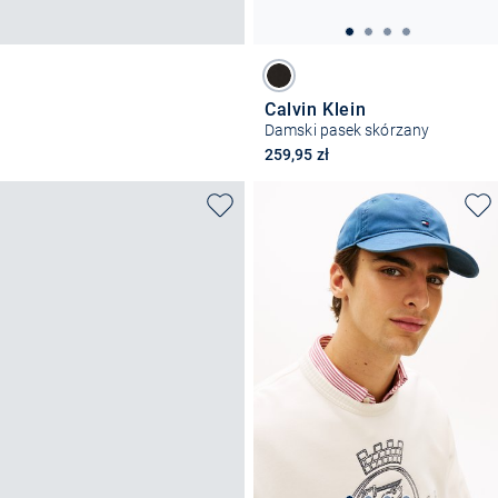
Calvin Klein
Damski pasek skórzany
259,95 zł