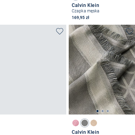
Calvin Klein
Czapka męska
169,95 zł
Calvin Klein