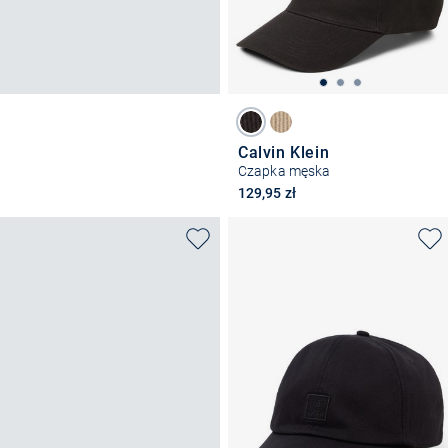
Calvin Klein
Czapka męska
129,95 zł