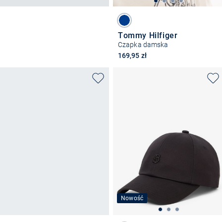
Tommy Hilfiger
Czapka damska
169,95 zł
Nowość