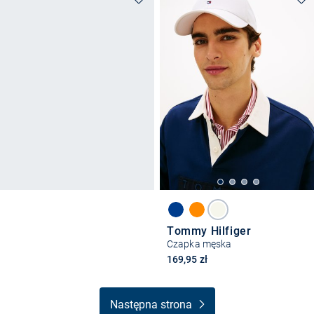
Tommy Hilfiger
Czapka męska
169,95 zł
Następna strona