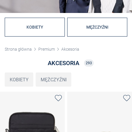
KOBIETY
MĘŻCZYŹNI
Strona główna
Premium
Akcesoria
AKCESORIA
293
KOBIETY
MĘŻCZYŹNI