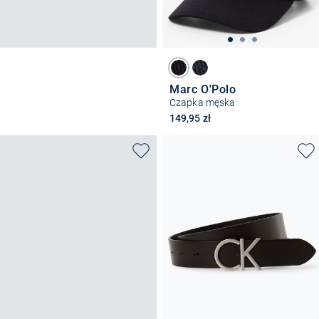
Marc O'Polo
Czapka męska
149,95 zł