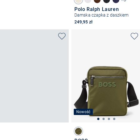
Polo Ralph Lauren
Damska czapka z daszkiem
249,95 zł
Nowość