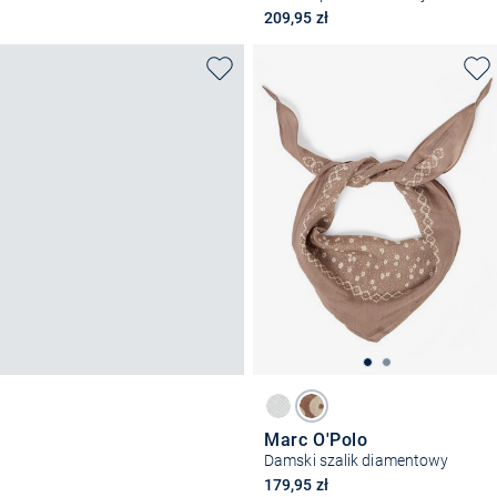
209,95 zł
Marc O'Polo
Damski szalik diamentowy
179,95 zł