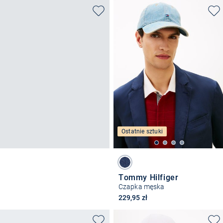
Ostatnie sztuki
Tommy Hilfiger
Czapka męska
229,95 zł