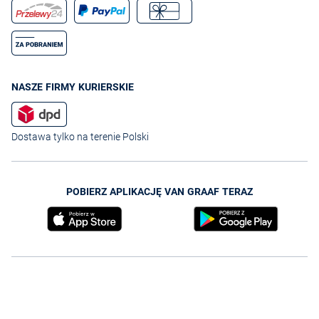
NASZE FIRMY KURIERSKIE
Dostawa tylko na terenie Polski
POBIERZ APLIKACJĘ VAN GRAAF TERAZ