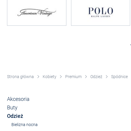
Strona główna
Kobiety
Premium
Odzież
Spódnice
Akcesoria
Buty
Odzież
Bielizna nocna