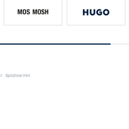
Spódnice mini