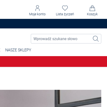
Moje konto
Lista życzeń
Koszyk
Ż
NASZE SKLEPY