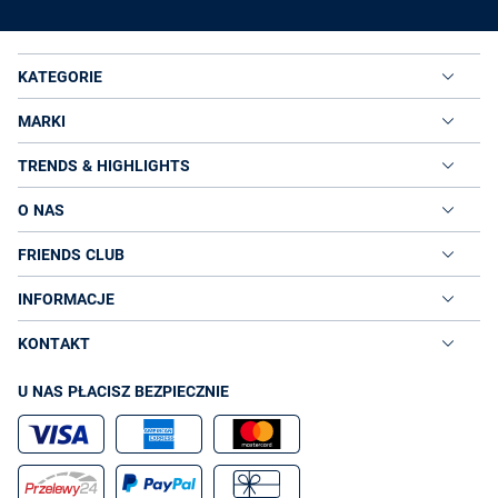
KATEGORIE
MARKI
TRENDS & HIGHLIGHTS
O NAS
FRIENDS CLUB
INFORMACJE
KONTAKT
U NAS PŁACISZ BEZPIECZNIE