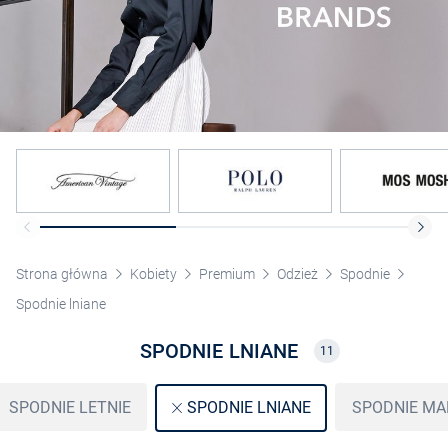
Strona główna
Kobiety
Premium
Odzież
Spodnie
Spodnie lniane
SPODNIE LNIANE
11
SPODNIE LETNIE
SPODNIE MA
SPODNIE LNIANE