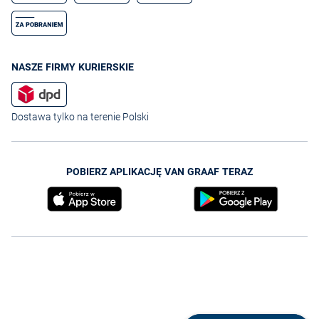
NASZE FIRMY KURIERSKIE
Dostawa tylko na terenie Polski
POBIERZ APLIKACJĘ VAN GRAAF TERAZ