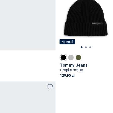
Nowość
Tommy Jeans
Czapka męska
129,95 zł