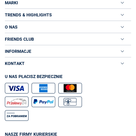
MARKI
TRENDS & HIGHLIGHTS
O NAS
FRIENDS CLUB
INFORMACJE
KONTAKT
U NAS PŁACISZ BEZPIECZNIE
NASZE FIRMY KURIERSKIE