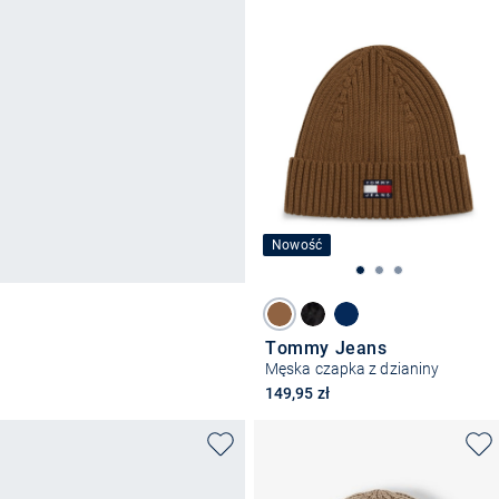
Nowość
Tommy Jeans
Męska czapka z dzianiny
149,95 zł