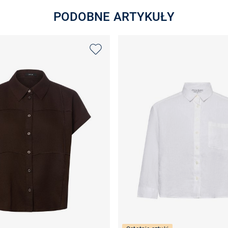
PODOBNE ARTYKUŁY