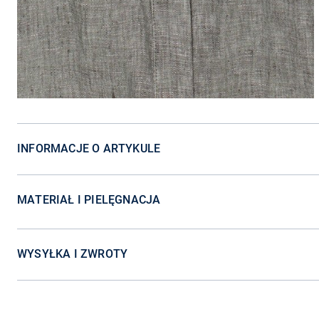
INFORMACJE O ARTYKULE
MATERIAŁ I PIELĘGNACJA
WYSYŁKA I ZWROTY