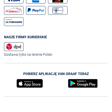
NASZE FIRMY KURIERSKIE
Dostawa tylko na terenie Polski
POBIERZ APLIKACJĘ VAN GRAAF TERAZ