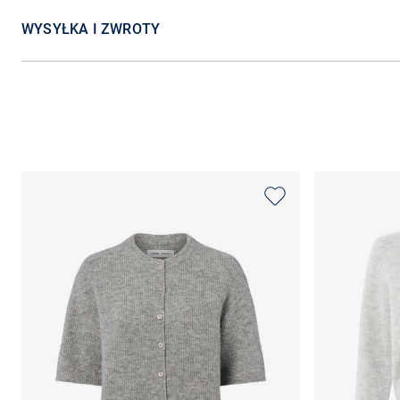
WYSYŁKA I ZWROTY