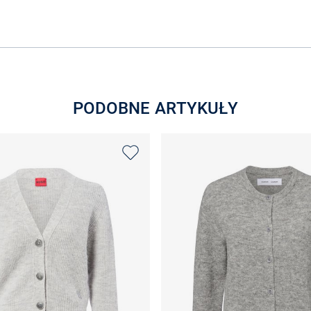
PODOBNE ARTYKUŁY