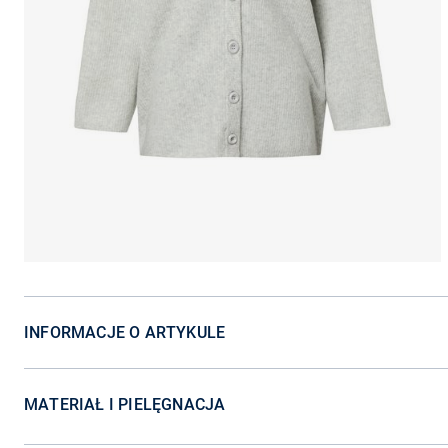
INFORMACJE O ARTYKULE
MATERIAŁ I PIELĘGNACJA