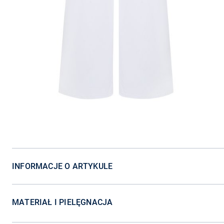
INFORMACJE O ARTYKULE
MATERIAŁ I PIELĘGNACJA