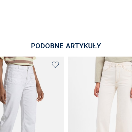
PODOBNE ARTYKUŁY