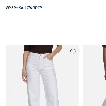
WYSYŁKA I ZWROTY