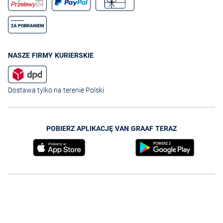
NASZE FIRMY KURIERSKIE
Dostawa tylko na terenie Polski
POBIERZ APLIKACJĘ VAN GRAAF TERAZ