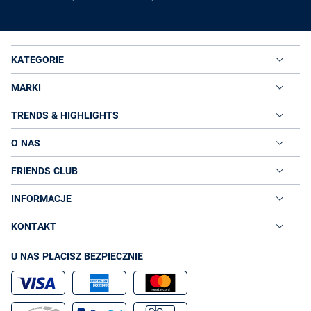
KATEGORIE
MARKI
TRENDS & HIGHLIGHTS
O NAS
FRIENDS CLUB
INFORMACJE
KONTAKT
U NAS PŁACISZ BEZPIECZNIE