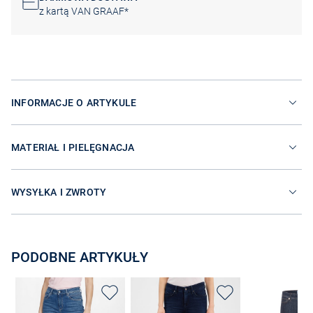
z kartą VAN GRAAF*
INFORMACJE O ARTYKULE
MATERIAŁ I PIELĘGNACJA
WYSYŁKA I ZWROTY
PODOBNE ARTYKUŁY