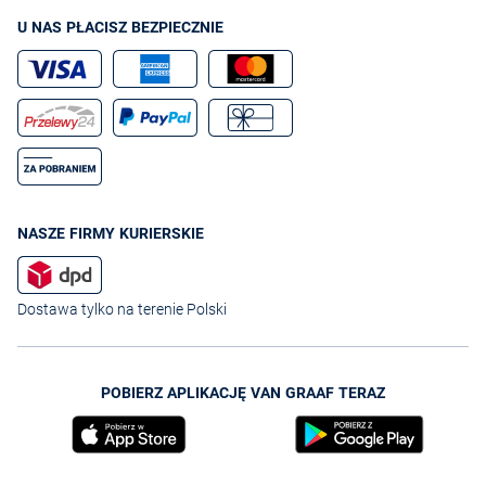
U NAS PŁACISZ BEZPIECZNIE
NASZE FIRMY KURIERSKIE
Dostawa tylko na terenie Polski
POBIERZ APLIKACJĘ VAN GRAAF TERAZ