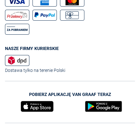
NASZE FIRMY KURIERSKIE
Dostawa tylko na terenie Polski
POBIERZ APLIKACJĘ VAN GRAAF TERAZ